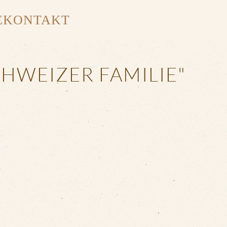
E
KONTAKT
CHWEIZER FAMILIE"