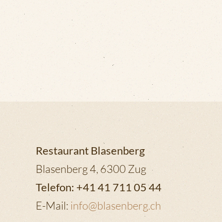
Restaurant Blasenberg
Blasenberg 4, 6300 Zug
Telefon: +41 41 711 05 44
E-Mail:
info@blasenberg.ch