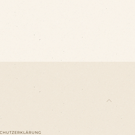
SCHUTZERKLÄRUNG