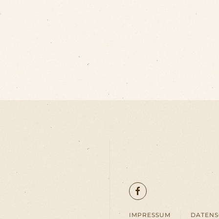
IMPRESSUM
DATEN