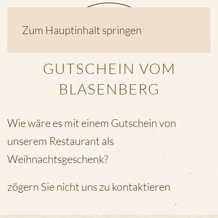
Zum Hauptinhalt springen
GUTSCHEIN VOM
BLASENBERG
Wie wäre es mit einem Gutschein von
unserem Restaurant als
Weihnachtsgeschenk?
zögern Sie nicht uns zu kontaktieren