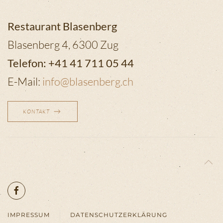
Restaurant Blasenberg
Blasenberg 4, 6300 Zug
Telefon: +41 41 711 05 44
E-Mail:
info@blasenberg.ch
KONTAKT
IMPRESSUM
DATENSCHUTZERKLÄRUNG