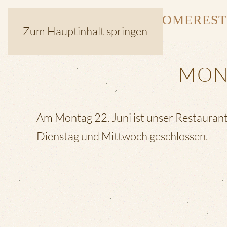
HOME
RES
Zum Hauptinhalt springen
MONT
Am Montag 22. Juni ist unser Restauran
Dienstag und Mittwoch geschlossen.