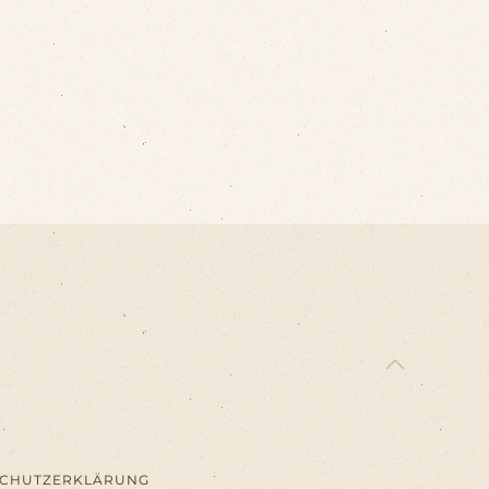
SCHUTZERKLÄRUNG