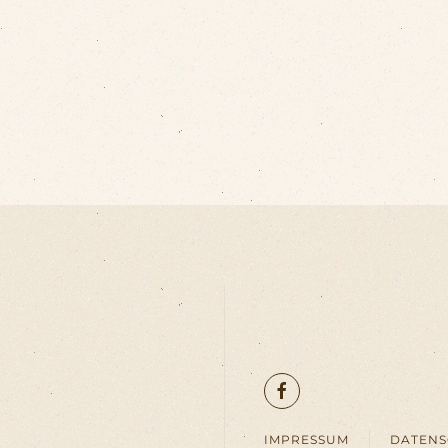
IMPRESSUM
DATEN