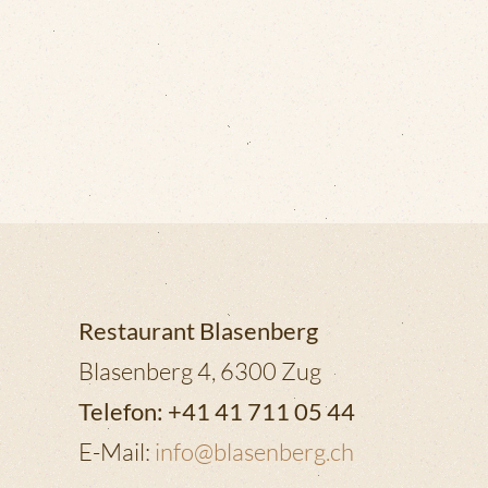
Restaurant Blasenberg
Blasenberg 4, 6300 Zug
Telefon: +41 41 711 05 44
E-Mail:
info@blasenberg.ch