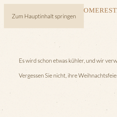
HOME
RES
Zum Hauptinhalt springen
Es wird schon etwas kühler, und wir ver
Vergessen Sie nicht, ihre Weihnachtsfeie