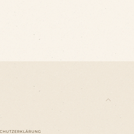
SCHUTZERKLÄRUNG