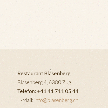
Restaurant Blasenberg
Blasenberg 4, 6300 Zug
Telefon: +41 41 711 05 44
E-Mail:
info@blasenberg.ch