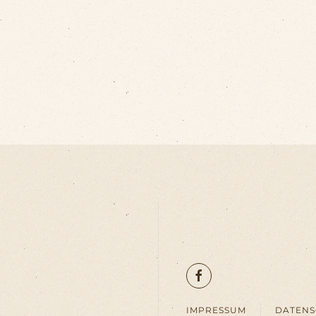
IMPRESSUM
DATEN