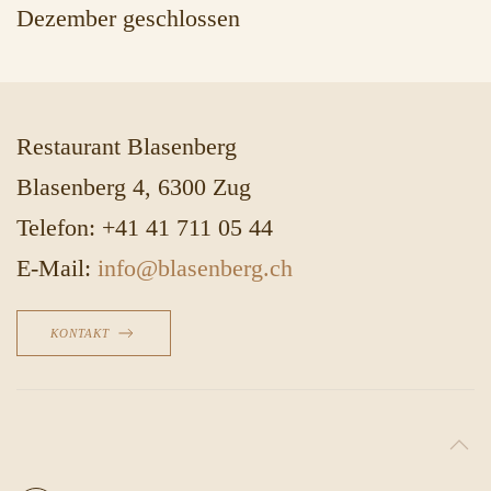
Dezember geschlossen
Restaurant Blasenberg
Blasenberg 4, 6300 Zug
Telefon: +41 41 711 05 44
E-Mail:
info@blasenberg.ch
KONTAKT