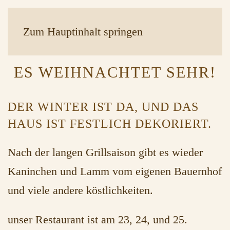
Zum Hauptinhalt springen
ES WEIHNACHTET SEHR!
DER WINTER IST DA, UND DAS
HAUS IST FESTLICH DEKORIERT.
Nach der langen Grillsaison gibt es wieder
Kaninchen und Lamm vom eigenen Bauernhof
und viele andere köstlichkeiten.
unser Restaurant ist am 23, 24, und 25.