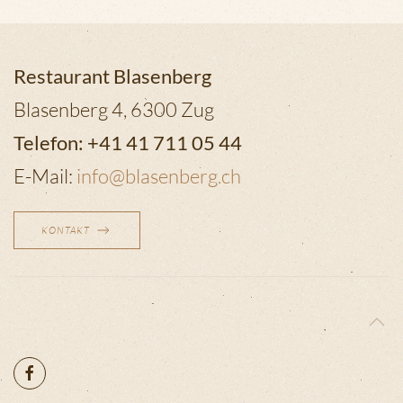
Restaurant Blasenberg
Blasenberg 4, 6300 Zug
Telefon: +41 41 711 05 44
E-Mail:
info@blasenberg.ch
KONTAKT