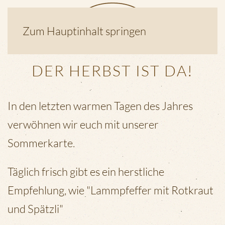
Zum Hauptinhalt springen
DER HERBST IST DA!
In den letzten warmen Tagen des Jahres
verwöhnen wir euch mit unserer
Sommerkarte.
Täglich frisch gibt es ein herstliche
Empfehlung, wie "Lammpfeffer mit Rotkraut
und Spätzli"