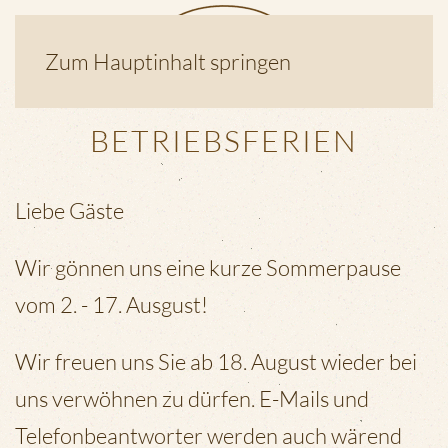
Zum Hauptinhalt springen
BETRIEBSFERIEN
Liebe Gäste
Wir gönnen uns eine kurze Sommerpause
vom 2. - 17. Ausgust!
Wir freuen uns Sie ab 18. August wieder bei
uns verwöhnen zu dürfen. E-Mails und
Telefonbeantworter werden auch wärend