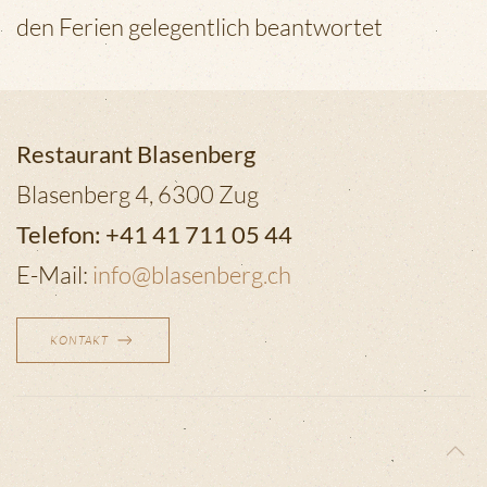
den Ferien gelegentlich beantwortet
Restaurant Blasenberg
Blasenberg 4, 6300 Zug
Telefon: +41 41 711 05 44
E-Mail:
info@blasenberg.ch
KONTAKT